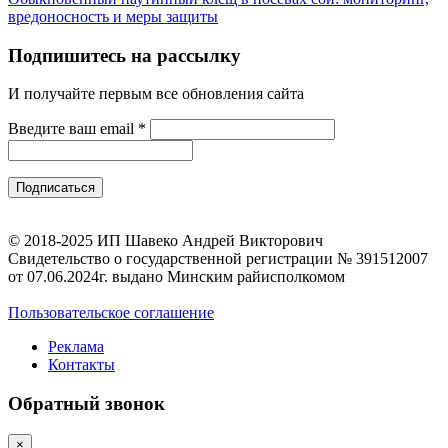
вредоносность и меры защиты
Подпишитесь на рассылку
И получайте первым все обновления сайта
Введите ваш email
*
© 2018-2025 ИП Шавеко Андрей Викторович
Свидетельство о государственной регистрации № 391512007
от 07.06.2024г. выдано Минским райисполкомом
Пользовательское соглашение
Реклама
Контакты
Обратный звонок
×