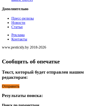
Дополнительно
Пресс-релизы
Новости
Статьи
Реклама
Контакты
www.pesticidy.by 2018-2026
Сообщить об опечатке
Текст, который будет отправлен нашим
редакторам:
Отправить
Результаты поиска:
Поиск по параметрам