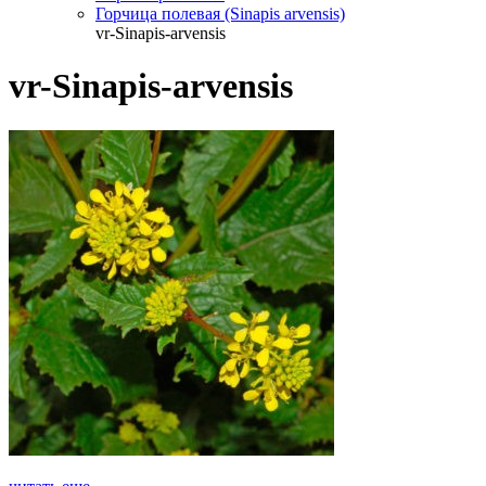
Горчица полевая (Sinapis arvensis)
vr-Sinapis-arvensis
vr-Sinapis-arvensis