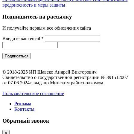
вредоносность и меры защиты
Подпишитесь на рассылку
И получайте первым все обновления сайта
Введите ваш email
*
© 2018-2025 ИП Шавеко Андрей Викторович
Свидетельство о государственной регистрации № 391512007
от 07.06.2024г. выдано Минским райисполкомом
Пользовательское соглашение
Реклама
Контакты
Обратный звонок
×