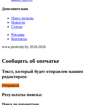
Дополнительно
Пресс-релизы
Новости
Статьи
Реклама
Контакты
www.pesticidy.by 2018-2026
Сообщить об опечатке
Текст, который будет отправлен нашим
редакторам:
Отправить
Результаты поиска:
Поиск по параметрам