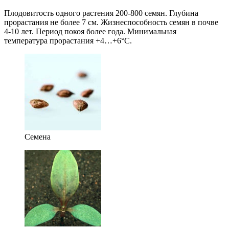
Плодовитость одного растения 200-800 семян. Глубина
прорастания не более 7 см. Жизнеспособность семян в почве
4-10 лет. Период покоя более года. Минимальная
температура прорастания +4…+6°С.
Семена