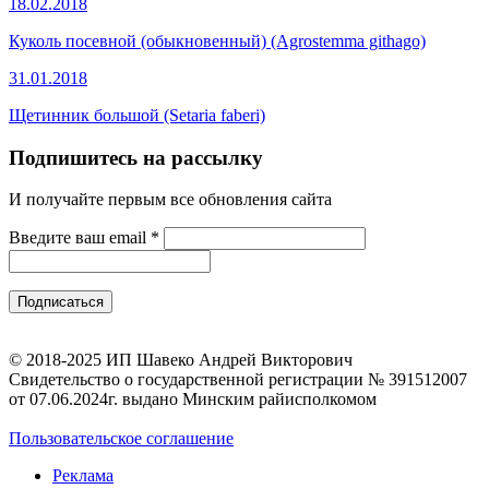
18.02.2018
Куколь посевной (обыкновенный) (Agrostemma githago)
31.01.2018
Щетинник большой (Setaria faberi)
Подпишитесь на рассылку
И получайте первым все обновления сайта
Введите ваш email
*
© 2018-2025 ИП Шавеко Андрей Викторович
Свидетельство о государственной регистрации № 391512007
от 07.06.2024г. выдано Минским райисполкомом
Пользовательское соглашение
Реклама