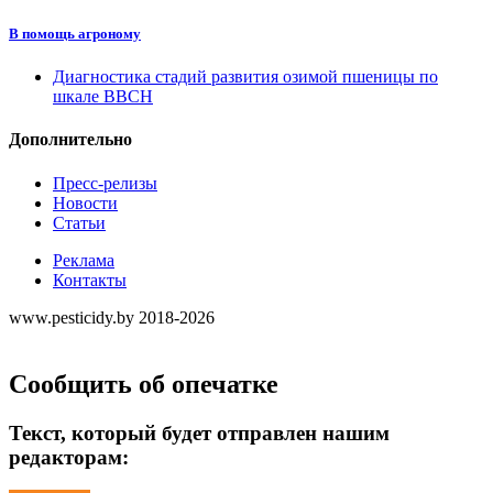
В помощь агроному
Диагностика стадий развития озимой пшеницы по
шкале ВВСН
Дополнительно
Пресс-релизы
Новости
Статьи
Реклама
Контакты
www.pesticidy.by 2018-2026
Сообщить об опечатке
Текст, который будет отправлен нашим
редакторам: