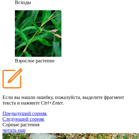
Всходы
Взрослое растение
Если вы нашли ошибку, пожалуйста, выделите фрагмент
текста и нажмите
Ctrl+Enter
.
Предыдущий сорняк
Следующий сорняк
Сорные растения
читать еще