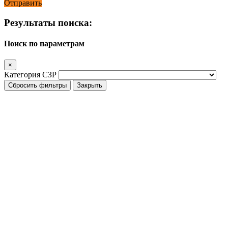
Отправить
Результаты поиска:
Поиск по параметрам
×
Категория СЗР
Сбросить фильтры
Закрыть