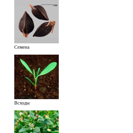
Семена
Всходы