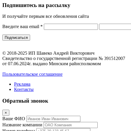
Подпишитесь на рассылку
И получайте первым все обновления сайта
Введите ваш email
*
© 2018-2025 ИП Шавеко Андрей Викторович
Свидетельство о государственной регистрации № 391512007
от 07.06.2024г. выдано Минским райисполкомом
Пользовательское соглашение
Реклама
Контакты
Обратный звонок
×
Ваше ФИО
Название компании
Номер телефона