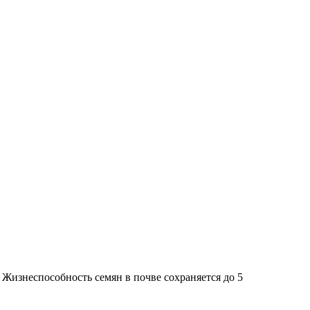
. Жизнеспособность семян в почве сохраняется до 5