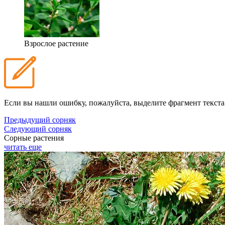
Взрослое растение
Если вы нашли ошибку, пожалуйста, выделите фрагмент текст
Предыдущий сорняк
Следующий сорняк
Сорные растения
читать еще