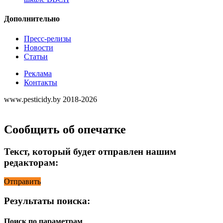
Дополнительно
Пресс-релизы
Новости
Статьи
Реклама
Контакты
www.pesticidy.by 2018-2026
Сообщить об опечатке
Текст, который будет отправлен нашим
редакторам:
Отправить
Результаты поиска:
Поиск по параметрам