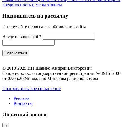
вредоносность и меры защиты
Подпишитесь на рассылку
И получайте первым все обновления сайта
Введите ваш email
*
© 2018-2025 ИП Шавеко Андрей Викторович
Свидетельство о государственной регистрации № 391512007
от 07.06.2024г. выдано Минским райисполкомом
Пользовательское соглашение
Реклама
Контакты
Обратный звонок
×