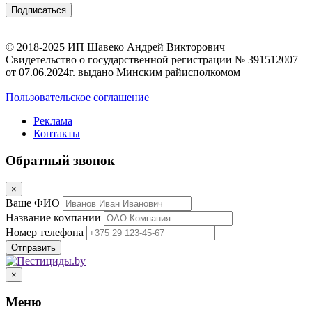
© 2018-2025 ИП Шавеко Андрей Викторович
Свидетельство о государственной регистрации № 391512007
от 07.06.2024г. выдано Минским райисполкомом
Пользовательское соглашение
Реклама
Контакты
Обратный звонок
×
Ваше ФИО
Название компании
Номер телефона
×
Меню