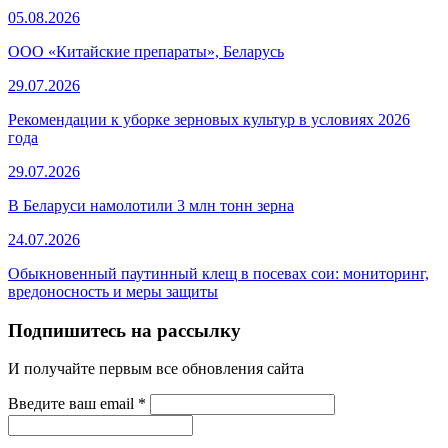
05.08.2026
ООО «Китайские препараты», Беларусь
29.07.2026
Рекомендации к уборке зерновых культур в условиях 2026
года
29.07.2026
В Беларуси намолотили 3 млн тонн зерна
24.07.2026
Обыкновенный паутинный клещ в посевах сои: мониторинг,
вредоносность и меры защиты
Подпишитесь на рассылку
И получайте первым все обновления сайта
Введите ваш email
*