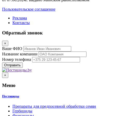
Пользовательское соглашение
Реклама
Контакты
Обратный звонок
×
Ваше ФИО
Название компании
Номер телефона
×
Меню
Пестициды
Препараты для предпосевной обработки семян
Гербициды
Фунгициды