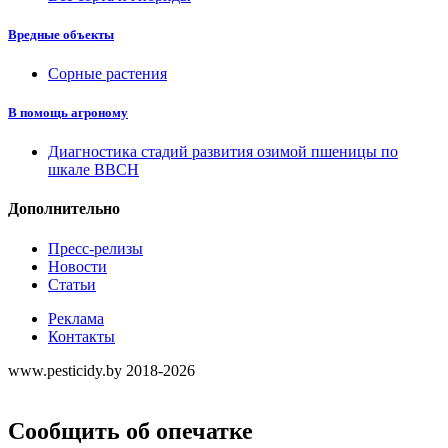
Вредные объекты
Сорные растения
В помощь агроному
Диагностика стадий развития озимой пшеницы по
шкале ВВСН
Дополнительно
Пресс-релизы
Новости
Статьи
Реклама
Контакты
www.pesticidy.by 2018-2026
Сообщить об опечатке