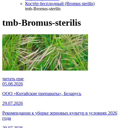
Костёр бесплодный (Bromus sterilis)
tmb-Bromus-sterilis
tmb-Bromus-sterilis
читать еще
05.08.2026
ООО «Китайские препараты», Беларусь
29.07.2026
Рекомендации к уборке зерновых культур в условиях 2026
года
29.07.2026