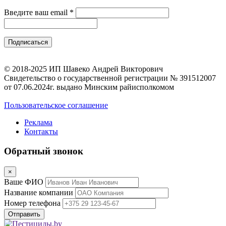
Введите ваш email
*
© 2018-2025 ИП Шавеко Андрей Викторович
Свидетельство о государственной регистрации № 391512007
от 07.06.2024г. выдано Минским райисполкомом
Пользовательское соглашение
Реклама
Контакты
Обратный звонок
×
Ваше ФИО
Название компании
Номер телефона