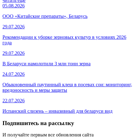
читать еще
05.08.2026
ООО «Китайские препараты», Беларусь
29.07.2026
Рекомендации к уборке зерновых культур в условиях 2026
года
29.07.2026
В Беларуси намолотили 3 млн тонн зерна
24.07.2026
Обыкновенный паутинный клещ в посевах сои: мониторинг,
вредоносность и меры защиты
22.07.2026
Испанский слизень – инвазивный для беларуси вид
Подпишитесь на рассылку
И получайте первым все обновления сайта