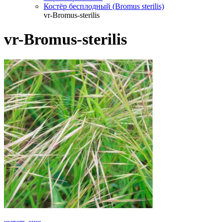
Костёр бесплодный (Bromus sterilis)
vr-Bromus-sterilis
vr-Bromus-sterilis