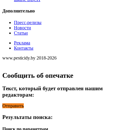
Дополнительно
Пресс-релизы
Новости
Статьи
Реклама
Контакты
www.pesticidy.by 2018-2026
Сообщить об опечатке
Текст, который будет отправлен нашим
редакторам:
Отправить
Результаты поиска:
Поиск по параметрам