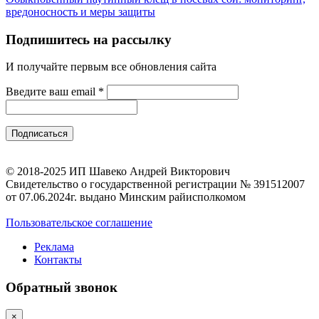
вредоносность и меры защиты
Подпишитесь на рассылку
И получайте первым все обновления сайта
Введите ваш email
*
© 2018-2025 ИП Шавеко Андрей Викторович
Свидетельство о государственной регистрации № 391512007
от 07.06.2024г. выдано Минским райисполкомом
Пользовательское соглашение
Реклама
Контакты
Обратный звонок
×