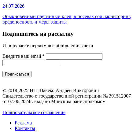
24.07.2026
Обыкновенный паутинный клещ в посевах сои: мониторинг,
вредоносность и меры защиты
Подпишитесь на рассылку
И получайте первым все обновления сайта
Введите ваш email
*
© 2018-2025 ИП Шавеко Андрей Викторович
Свидетельство о государственной регистрации № 391512007
от 07.06.2024г. выдано Минским райисполкомом
Пользовательское соглашение
Реклама
Контакты