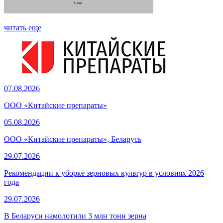
читать еще
07.08.2026
ООО «Китайские препараты»
05.08.2026
ООО «Китайские препараты», Беларусь
29.07.2026
Рекомендации к уборке зерновых культур в условиях 2026
года
29.07.2026
В Беларуси намолотили 3 млн тонн зерна