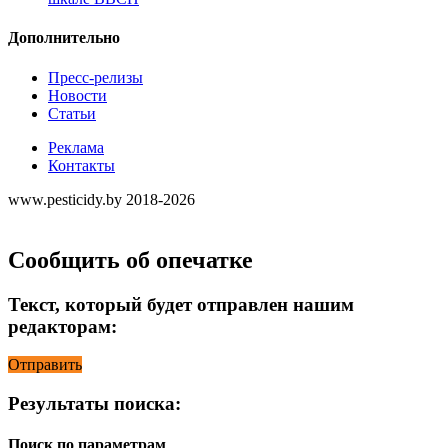
Дополнительно
Пресс-релизы
Новости
Статьи
Реклама
Контакты
www.pesticidy.by 2018-2026
Сообщить об опечатке
Текст, который будет отправлен нашим
редакторам:
Отправить
Результаты поиска:
Поиск по параметрам