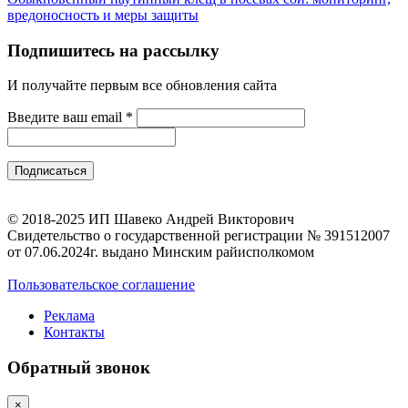
вредоносность и меры защиты
Подпишитесь на рассылку
И получайте первым все обновления сайта
Введите ваш email
*
© 2018-2025 ИП Шавеко Андрей Викторович
Свидетельство о государственной регистрации № 391512007
от 07.06.2024г. выдано Минским райисполкомом
Пользовательское соглашение
Реклама
Контакты
Обратный звонок
×