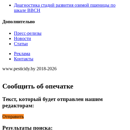
Диагностика стадий развития озимой пшеницы по
шкале ВВСН
Дополнительно
Пресс-релизы
Новости
Статьи
Реклама
Контакты
www.pesticidy.by 2018-2026
Сообщить об опечатке
Текст, который будет отправлен нашим
редакторам:
Отправить
Результаты поиска: