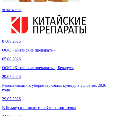
читать еще
07.08.2026
ООО «Китайские препараты»
05.08.2026
ООО «Китайские препараты», Беларусь
29.07.2026
Рекомендации к уборке зерновых культур в условиях 2026
года
29.07.2026
В Беларуси намолотили 3 млн тонн зерна