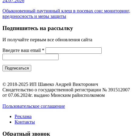
24.07.2026
Обыкновенный паутинный клещ в посевах сои: мониторинг,
вредоносность и меры защиты
Подпишитесь на рассылку
И получайте первым все обновления сайта
Введите ваш email
*
© 2018-2025 ИП Шавеко Андрей Викторович
Свидетельство о государственной регистрации № 391512007
от 07.06.2024г. выдано Минским райисполкомом
Пользовательское соглашение
Реклама
Контакты
Обратный звонок