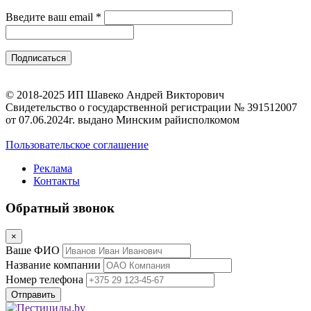
Введите ваш email
*
© 2018-2025 ИП Шавеко Андрей Викторович
Свидетельство о государственной регистрации № 391512007
от 07.06.2024г. выдано Минским райисполкомом
Пользовательское соглашение
Реклама
Контакты
Обратный звонок
×
Ваше ФИО
Название компании
Номер телефона