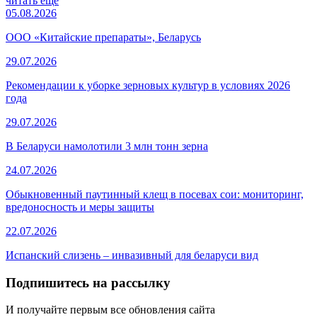
читать еще
05.08.2026
ООО «Китайские препараты», Беларусь
29.07.2026
Рекомендации к уборке зерновых культур в условиях 2026
года
29.07.2026
В Беларуси намолотили 3 млн тонн зерна
24.07.2026
Обыкновенный паутинный клещ в посевах сои: мониторинг,
вредоносность и меры защиты
22.07.2026
Испанский слизень – инвазивный для беларуси вид
Подпишитесь на рассылку
И получайте первым все обновления сайта