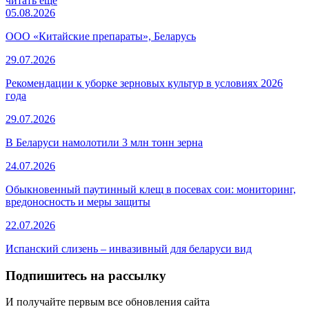
читать еще
05.08.2026
ООО «Китайские препараты», Беларусь
29.07.2026
Рекомендации к уборке зерновых культур в условиях 2026
года
29.07.2026
В Беларуси намолотили 3 млн тонн зерна
24.07.2026
Обыкновенный паутинный клещ в посевах сои: мониторинг,
вредоносность и меры защиты
22.07.2026
Испанский слизень – инвазивный для беларуси вид
Подпишитесь на рассылку
И получайте первым все обновления сайта