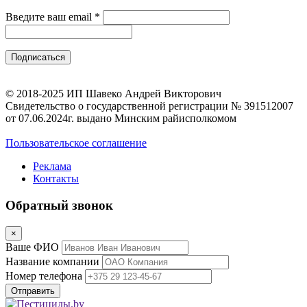
Введите ваш email
*
© 2018-2025 ИП Шавеко Андрей Викторович
Свидетельство о государственной регистрации № 391512007
от 07.06.2024г. выдано Минским райисполкомом
Пользовательское соглашение
Реклама
Контакты
Обратный звонок
×
Ваше ФИО
Название компании
Номер телефона