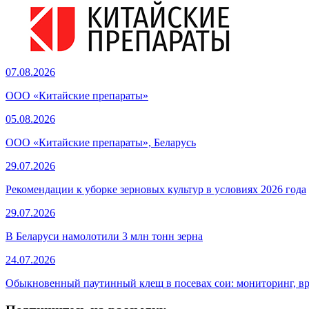
07.08.2026
ООО «Китайские препараты»
05.08.2026
ООО «Китайские препараты», Беларусь
29.07.2026
Рекомендации к уборке зерновых культур в условиях 2026 года
29.07.2026
В Беларуси намолотили 3 млн тонн зерна
24.07.2026
Обыкновенный паутинный клещ в посевах сои: мониторинг, в