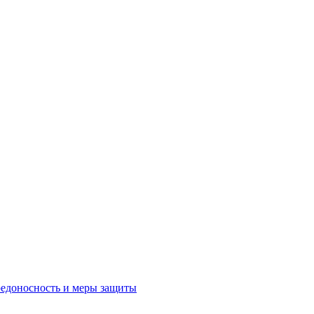
редоносность и меры защиты