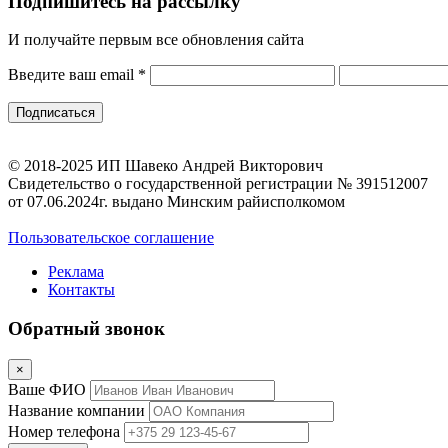
Подпишитесь на рассылку
И получайте первым все обновления сайта
Введите ваш email
*
© 2018-2025 ИП Шавеко Андрей Викторович
Свидетельство о государственной регистрации № 391512007
от 07.06.2024г. выдано Минским райисполкомом
Пользовательское соглашение
Реклама
Контакты
Обратный звонок
×
Ваше ФИО
Название компании
Номер телефона