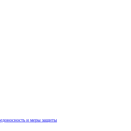
редоносность и меры защиты