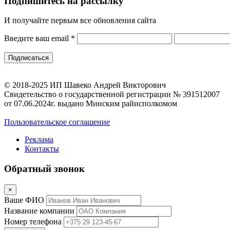
Подпишитесь на рассылку
И получайте первым все обновления сайта
Введите ваш email
*
© 2018-2025 ИП Шавеко Андрей Викторович
Свидетельство о государственной регистрации № 391512007
от 07.06.2024г. выдано Минским райисполкомом
Пользовательское соглашение
Реклама
Контакты
Обратный звонок
×
Ваше ФИО
Название компании
Номер телефона