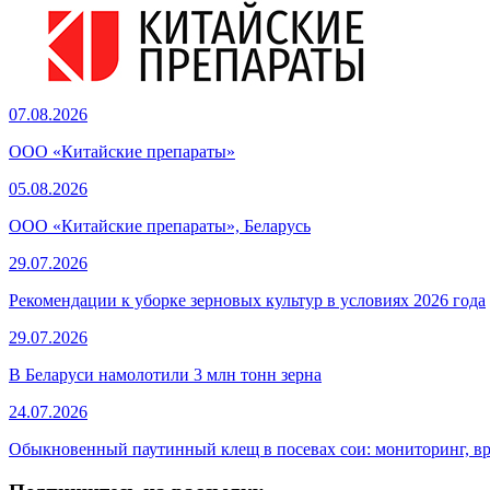
07.08.2026
ООО «Китайские препараты»
05.08.2026
ООО «Китайские препараты», Беларусь
29.07.2026
Рекомендации к уборке зерновых культур в условиях 2026 года
29.07.2026
В Беларуси намолотили 3 млн тонн зерна
24.07.2026
Обыкновенный паутинный клещ в посевах сои: мониторинг, в