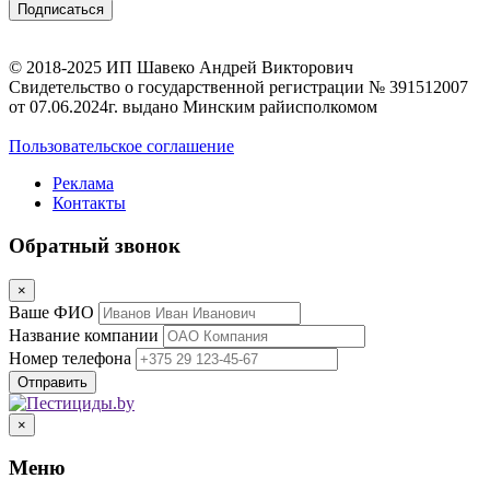
© 2018-2025 ИП Шавеко Андрей Викторович
Свидетельство о государственной регистрации № 391512007
от 07.06.2024г. выдано Минским райисполкомом
Пользовательское соглашение
Реклама
Контакты
Обратный звонок
×
Ваше ФИО
Название компании
Номер телефона
×
Меню