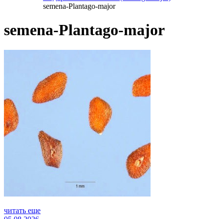
semena-Plantago-major
semena-Plantago-major
читать еще