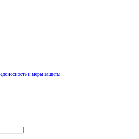
редоносность и меры защиты