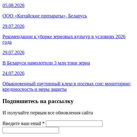
05.08.2026
ООО «Китайские препараты», Беларусь
29.07.2026
Рекомендации к уборке зерновых культур в условиях 2026
года
29.07.2026
В Беларуси намолотили 3 млн тонн зерна
24.07.2026
Обыкновенный паутинный клещ в посевах сои: мониторинг,
вредоносность и меры защиты
Подпишитесь на рассылку
И получайте первым все обновления сайта
Введите ваш email
*