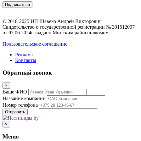
© 2018-2025 ИП Шавеко Андрей Викторович
Свидетельство о государственной регистрации № 391512007
от 07.06.2024г. выдано Минским райисполкомом
Пользовательское соглашение
Реклама
Контакты
Обратный звонок
×
Ваше ФИО
Название компании
Номер телефона
×
Меню