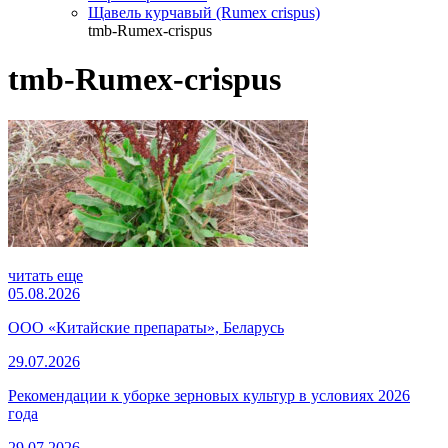
Щавель курчавый (Rumex crispus)
tmb-Rumex-crispus
tmb-Rumex-crispus
читать еще
05.08.2026
ООО «Китайские препараты», Беларусь
29.07.2026
Рекомендации к уборке зерновых культур в условиях 2026
года
29.07.2026