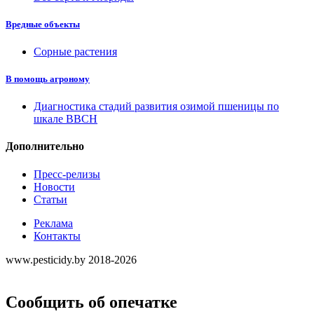
Вредные объекты
Сорные растения
В помощь агроному
Диагностика стадий развития озимой пшеницы по
шкале ВВСН
Дополнительно
Пресс-релизы
Новости
Статьи
Реклама
Контакты
www.pesticidy.by 2018-2026
Сообщить об опечатке