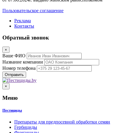
Пользовательское соглашение
Реклама
Контакты
Обратный звонок
×
Ваше ФИО
Название компании
Номер телефона
×
Меню
Пестициды
Препараты для предпосевной обработки семян
Гербициды
Фунгициды