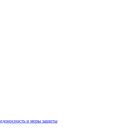
редоносность и меры защиты