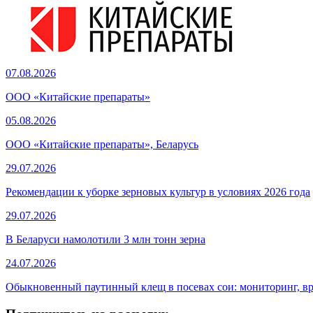
07.08.2026
ООО «Китайские препараты»
05.08.2026
ООО «Китайские препараты», Беларусь
29.07.2026
Рекомендации к уборке зерновых культур в условиях 2026 года
29.07.2026
В Беларуси намолотили 3 млн тонн зерна
24.07.2026
Обыкновенный паутинный клещ в посевах сои: мониторинг, в