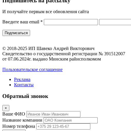
Подпишитесь на рассылку
И получайте первым все обновления сайта
Введите ваш email
*
© 2018-2025 ИП Шавеко Андрей Викторович
Свидетельство о государственной регистрации № 391512007
от 07.06.2024г. выдано Минским райисполкомом
Пользовательское соглашение
Реклама
Контакты
Обратный звонок
×
Ваше ФИО
Название компании
Номер телефона