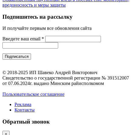
вредоносность и меры защиты
Подпишитесь на рассылку
И получайте первым все обновления сайта
Введите ваш email
*
© 2018-2025 ИП Шавеко Андрей Викторович
Свидетельство о государственной регистрации № 391512007
от 07.06.2024г. выдано Минским райисполкомом
Пользовательское соглашение
Реклама
Контакты
Обратный звонок
×