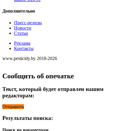
Дополнительно
Пресс-релизы
Новости
Статьи
Реклама
Контакты
www.pesticidy.by 2018-2026
Сообщить об опечатке
Текст, который будет отправлен нашим
редакторам:
Отправить
Результаты поиска:
Поиск по параметрам