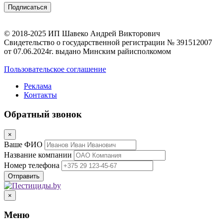
© 2018-2025 ИП Шавеко Андрей Викторович
Свидетельство о государственной регистрации № 391512007
от 07.06.2024г. выдано Минским райисполкомом
Пользовательское соглашение
Реклама
Контакты
Обратный звонок
×
Ваше ФИО
Название компании
Номер телефона
×
Меню