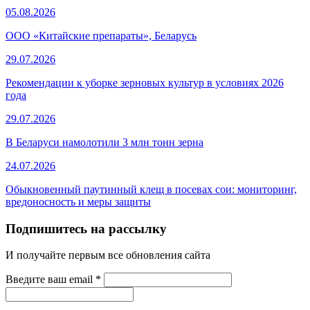
05.08.2026
ООО «Китайские препараты», Беларусь
29.07.2026
Рекомендации к уборке зерновых культур в условиях 2026
года
29.07.2026
В Беларуси намолотили 3 млн тонн зерна
24.07.2026
Обыкновенный паутинный клещ в посевах сои: мониторинг,
вредоносность и меры защиты
Подпишитесь на рассылку
И получайте первым все обновления сайта
Введите ваш email
*