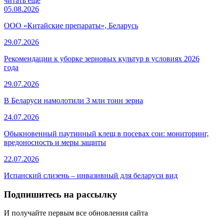
читать еще
05.08.2026
ООО «Китайские препараты», Беларусь
29.07.2026
Рекомендации к уборке зерновых культур в условиях 2026
года
29.07.2026
В Беларуси намолотили 3 млн тонн зерна
24.07.2026
Обыкновенный паутинный клещ в посевах сои: мониторинг,
вредоносность и меры защиты
22.07.2026
Испанский слизень – инвазивный для беларуси вид
Подпишитесь на рассылку
И получайте первым все обновления сайта