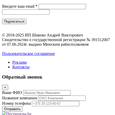
Введите ваш email
*
© 2018-2025 ИП Шавеко Андрей Викторович
Свидетельство о государственной регистрации № 391512007
от 07.06.2024г. выдано Минским райисполкомом
Пользовательское соглашение
Реклама
Контакты
Обратный звонок
×
Ваше ФИО
Название компании
Номер телефона