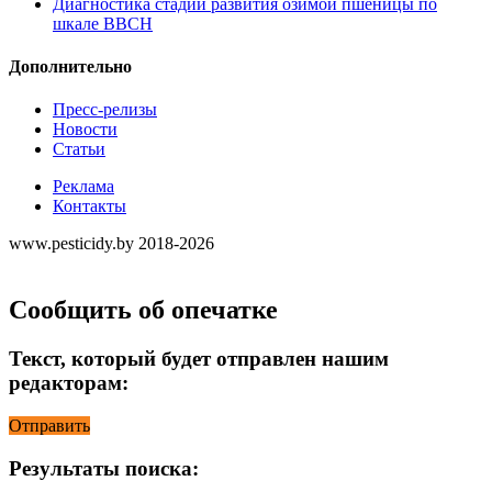
Диагностика стадий развития озимой пшеницы по
шкале ВВСН
Дополнительно
Пресс-релизы
Новости
Статьи
Реклама
Контакты
www.pesticidy.by 2018-2026
Сообщить об опечатке
Текст, который будет отправлен нашим
редакторам:
Отправить
Результаты поиска: