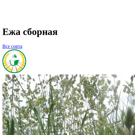
Ежа сборная
Все сорта