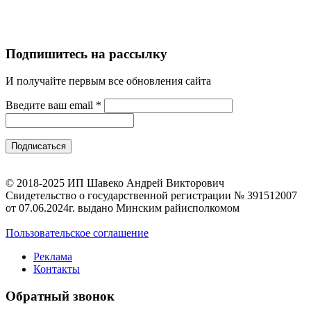
Подпишитесь на рассылку
И получайте первым все обновления сайта
Введите ваш email
*
© 2018-2025 ИП Шавеко Андрей Викторович
Свидетельство о государственной регистрации № 391512007
от 07.06.2024г. выдано Минским райисполкомом
Пользовательское соглашение
Реклама
Контакты
Обратный звонок