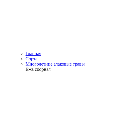
Главная
Сорта
Многолетние злаковые травы
Ежа сборная