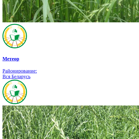
Метеор
Районирование:
Вся Беларусь