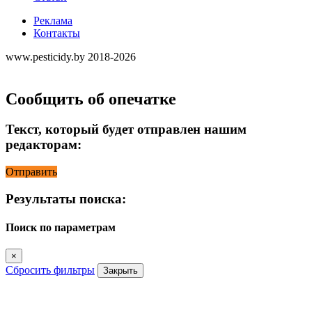
Реклама
Контакты
www.pesticidy.by 2018-2026
Сообщить об опечатке
Текст, который будет отправлен нашим
редакторам:
Отправить
Результаты поиска:
Поиск по параметрам
×
Сбросить фильтры
Закрыть