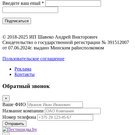
Введите ваш email
*
© 2018-2025 ИП Шавеко Андрей Викторович
Свидетельство о государственной регистрации № 391512007
от 07.06.2024г. выдано Минским райисполкомом
Пользовательское соглашение
Реклама
Контакты
Обратный звонок
×
Ваше ФИО
Название компании
Номер телефона