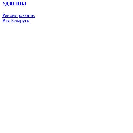
УДЗЯЧНЫ
Районирование:
Вся Беларусь