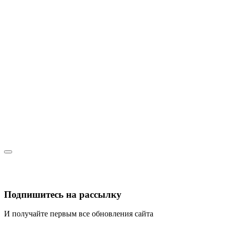
Подпишитесь на рассылку
И получайте первым все обновления сайта