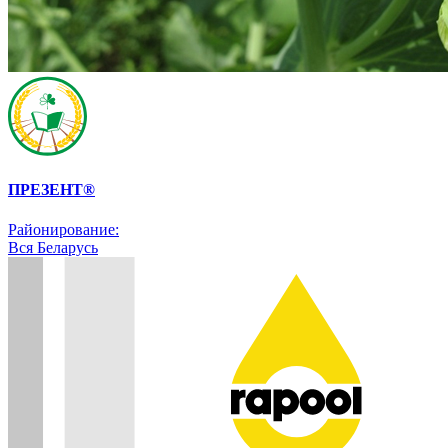
ПРЕЗЕНТ®
Районирование:
Вся Беларусь