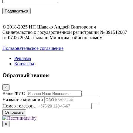
© 2018-2025 ИП Шавеко Андрей Викторович
Свидетельство о государственной регистрации № 391512007
от 07.06.2024г. выдано Минским райисполкомом
Пользовательское соглашение
Реклама
Контакты
Обратный звонок
×
Ваше ФИО
Название компании
Номер телефона
×