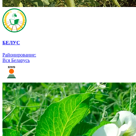
БЕЛУС
Районирование:
Вся Беларусь