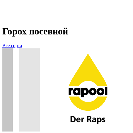
Горох посевной
Все сорта