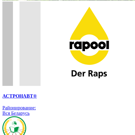
АСТРОНАВТ®
Районирование:
Вся Беларусь