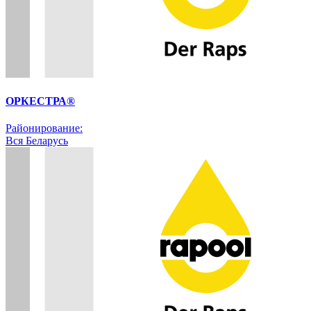
ОРКЕСТРА®
Районирование:
Вся Беларусь