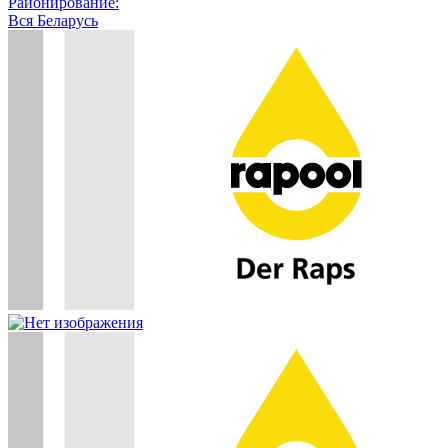
Районирование:
Вся Беларусь