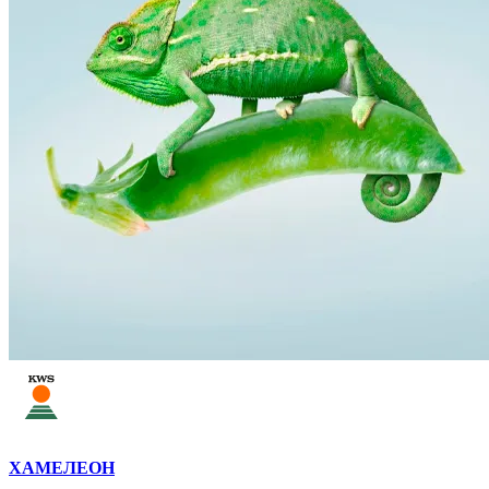
ХАМЕЛЕОН