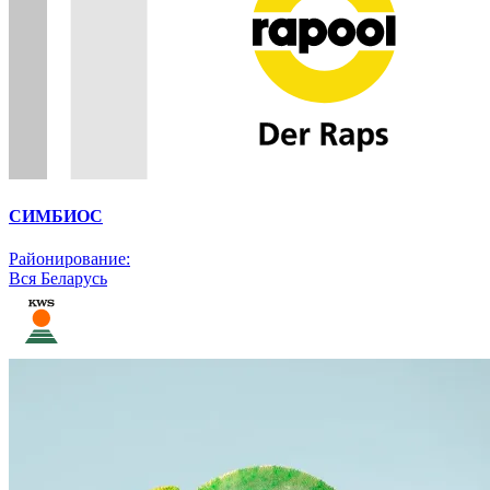
СИМБИОС
Районирование:
Вся Беларусь