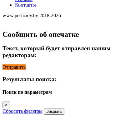
Контакты
www.pesticidy.by 2018-2026
Сообщить об опечатке
Текст, который будет отправлен нашим
редакторам:
Отправить
Результаты поиска:
Поиск по параметрам
×
Сбросить фильтры
Закрыть