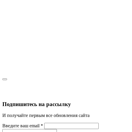
Подпишитесь на рассылку
И получайте первым все обновления сайта
Введите ваш email
*