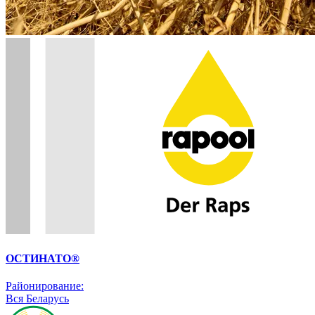
ОСТИНАТО®
Районирование:
Вся Беларусь