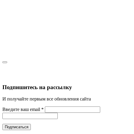
Подпишитесь на рассылку
И получайте первым все обновления сайта
Введите ваш email
*