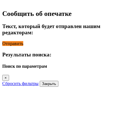
Сообщить об опечатке
Текст, который будет отправлен нашим
редакторам:
Отправить
Результаты поиска:
Поиск по параметрам
×
Сбросить фильтры
Закрыть