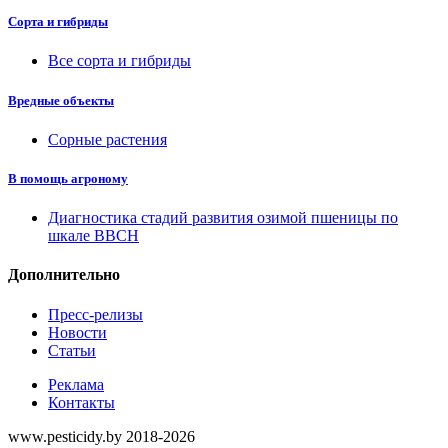
Сорта и гибриды
Все сорта и гибриды
Вредные объекты
Сорные растения
В помощь агроному
Диагностика стадий развития озимой пшеницы по
шкале ВВСН
Дополнительно
Пресс-релизы
Новости
Статьи
Реклама
Контакты
www.pesticidy.by 2018-2026