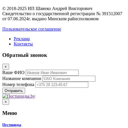
© 2018-2025 ИП Шавеко Андрей Викторович
Свидетельство о государственной регистрации № 391512007
от 07.06.2024г. выдано Минским райисполкомом
Пользовательское соглашение
Реклама
Контакты
Обратный звонок
×
Ваше ФИО
Название компании
Номер телефона
×
Меню
Пестициды