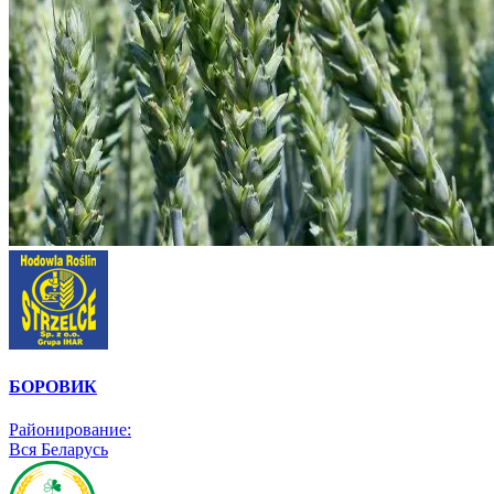
БОРОВИК
Районирование:
Вся Беларусь