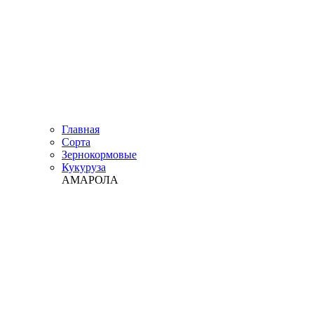
Главная
Сорта
Зернокормовые
Кукуруза
АМАРОЛА