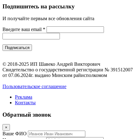
Подпишитесь на рассылку
И получайте первым все обновления сайта
Введите ваш email
*
© 2018-2025 ИП Шавеко Андрей Викторович
Свидетельство о государственной регистрации № 391512007
от 07.06.2024г. выдано Минским райисполкомом
Пользовательское соглашение
Реклама
Контакты
Обратный звонок
×
Ваше ФИО