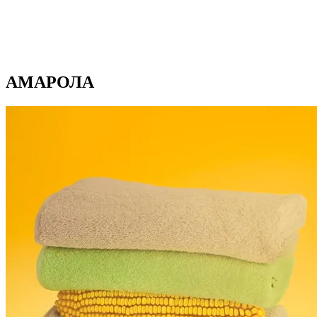
АМАРОЛА