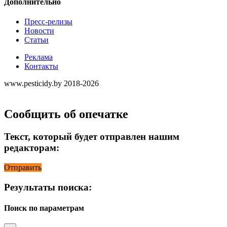
Дополнительно
Пресс-релизы
Новости
Статьи
Реклама
Контакты
www.pesticidy.by 2018-2026
Сообщить об опечатке
Текст, который будет отправлен нашим
редакторам:
Отправить
Результаты поиска:
Поиск по параметрам