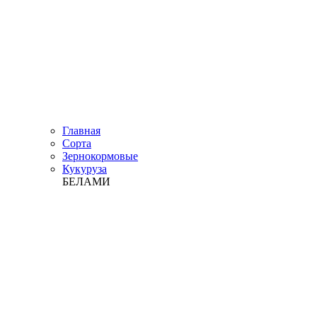
Главная
Сорта
Зернокормовые
Кукуруза
БЕЛАМИ