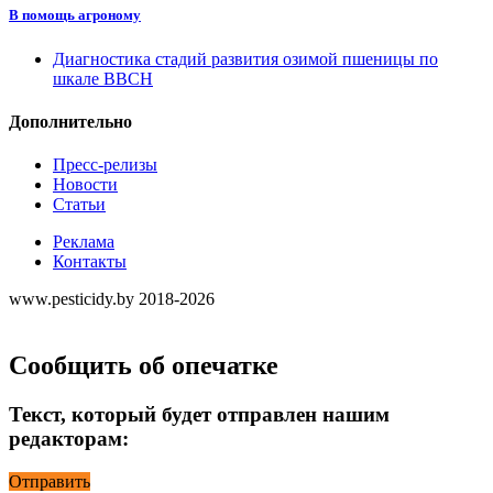
В помощь агроному
Диагностика стадий развития озимой пшеницы по
шкале ВВСН
Дополнительно
Пресс-релизы
Новости
Статьи
Реклама
Контакты
www.pesticidy.by 2018-2026
Сообщить об опечатке
Текст, который будет отправлен нашим
редакторам:
Отправить