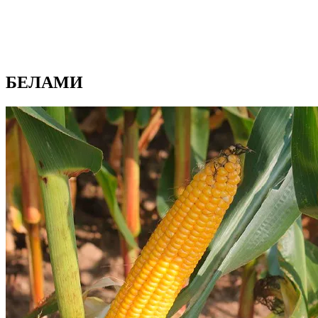
БЕЛАМИ