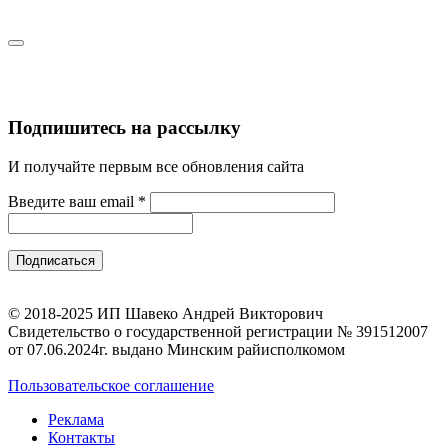
Подпишитесь на рассылку
И получайте первым все обновления сайта
Введите ваш email
*
© 2018-2025 ИП Шавеко Андрей Викторович
Свидетельство о государственной регистрации № 391512007
от 07.06.2024г. выдано Минским райисполкомом
Пользовательское соглашение
Реклама
Контакты