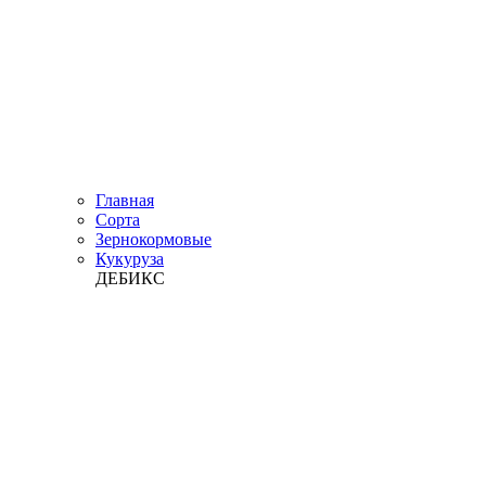
Главная
Сорта
Зернокормовые
Кукуруза
ДЕБИКС