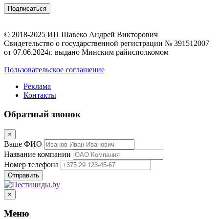
© 2018-2025 ИП Шавеко Андрей Викторович
Свидетельство о государственной регистрации № 391512007
от 07.06.2024г. выдано Минским райисполкомом
Пользовательское соглашение
Реклама
Контакты
Обратный звонок
×
Ваше ФИО
Название компании
Номер телефона
×
Меню