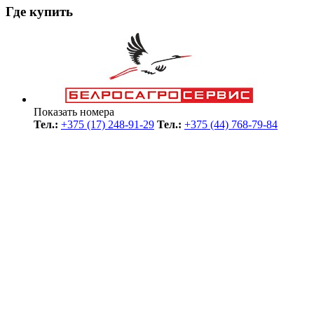
Где купить
Показать номера
Тел.:
+375 (17) 248-91-29
Тел.:
+375 (44) 768-79-84