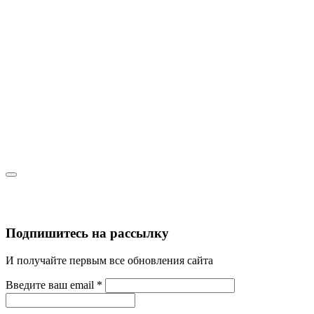
Подпишитесь на рассылку
И получайте первым все обновления сайта
Введите ваш email
*