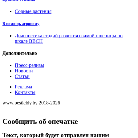
Сорные растения
В помощь агроному
Диагностика стадий развития озимой пшеницы по
шкале ВВСН
Дополнительно
Пресс-релизы
Новости
Статьи
Реклама
Контакты
www.pesticidy.by 2018-2026
Сообщить об опечатке
Текст, который будет отправлен нашим