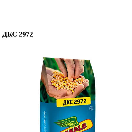
ДКС 2972