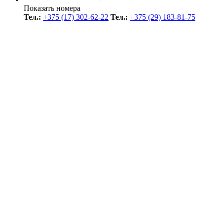
Показать номера
Тел.:
+375 (17) 302-62-22
Тел.:
+375 (29) 183-81-75