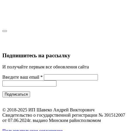
Подпишитесь на рассылку
И получайте первым все обновления сайта
Введите ваш email
*
© 2018-2025 ИП Шавеко Андрей Викторович
Свидетельство о государственной регистрации № 391512007
от 07.06.2024г. выдано Минским райисполкомом
Пользовательское соглашение