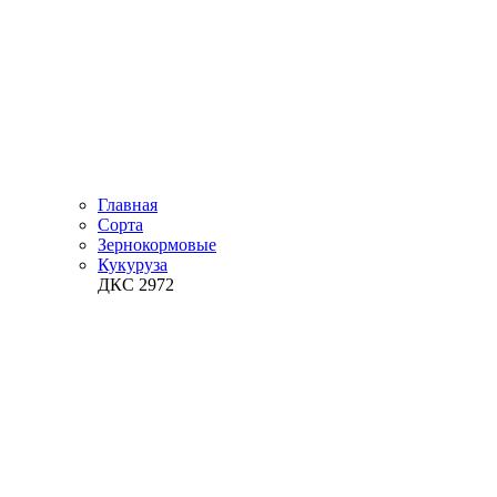
Главная
Сорта
Зернокормовые
Кукуруза
ДКС 2972