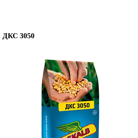
ДКС 3050