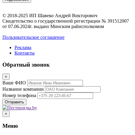
© 2018-2025 ИП Шавеко Андрей Викторович
Свидетельство о государственной регистрации № 391512007
от 07.06.2024г. выдано Минским райисполкомом
Пользовательское соглашение
Реклама
Контакты
Обратный звонок
×
Ваше ФИО
Название компании
Номер телефона
×
Меню