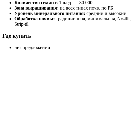
Количество семян в 1 п.ед
— 80 000
Зона выращивания:
на всех типах почв, по РБ
Уровень минерального питания:
средний и высокий
Обработка почвы:
традиционная, минимальная, No-till,
Strip-til
Где купить
нет предложений