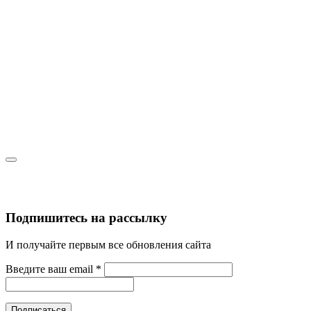
Подпишитесь на рассылку
И получайте первым все обновления сайта
Введите ваш email
*