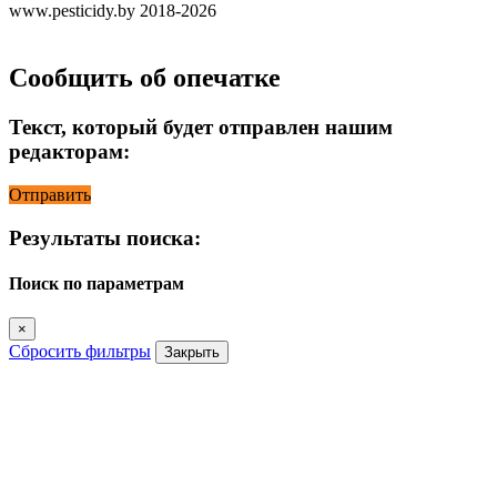
www.pesticidy.by 2018-2026
Сообщить об опечатке
Текст, который будет отправлен нашим
редакторам:
Отправить
Результаты поиска:
Поиск по параметрам
×
Сбросить фильтры
Закрыть