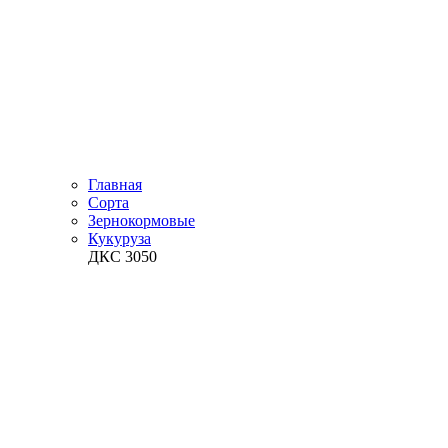
Главная
Сорта
Зернокормовые
Кукуруза
ДКС 3050