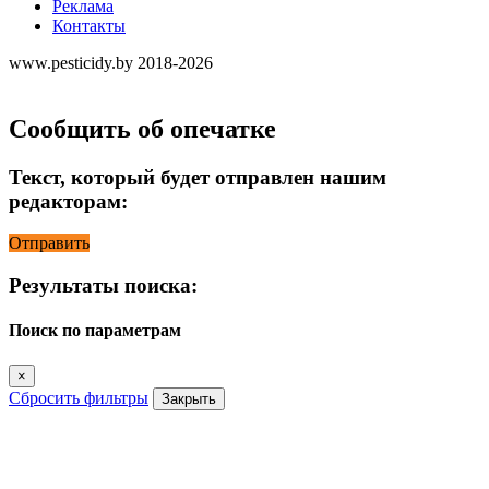
Реклама
Контакты
www.pesticidy.by 2018-2026
Сообщить об опечатке
Текст, который будет отправлен нашим
редакторам:
Отправить
Результаты поиска:
Поиск по параметрам
×
Сбросить фильтры
Закрыть