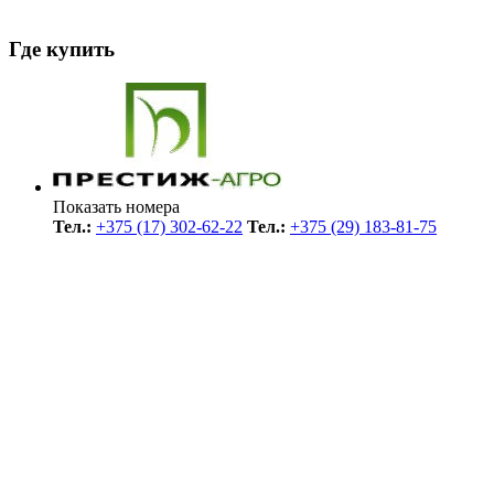
Где купить
Показать номера
Тел.:
+375 (17) 302-62-22
Тел.:
+375 (29) 183-81-75