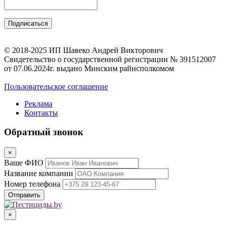
© 2018-2025 ИП Шавеко Андрей Викторович
Свидетельство о государственной регистрации № 391512007
от 07.06.2024г. выдано Минским райисполкомом
Пользовательское соглашение
Реклама
Контакты
Обратный звонок
×
Ваше ФИО
Название компании
Номер телефона
×