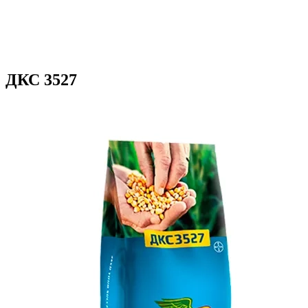
ДКС 3527