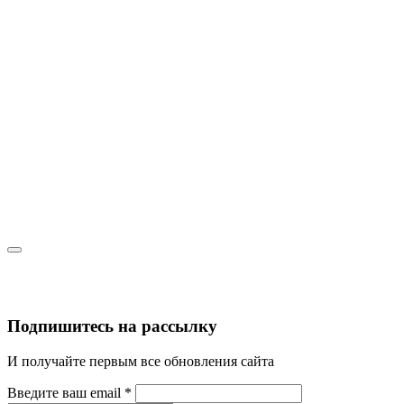
Подпишитесь на рассылку
И получайте первым все обновления сайта
Введите ваш email
*