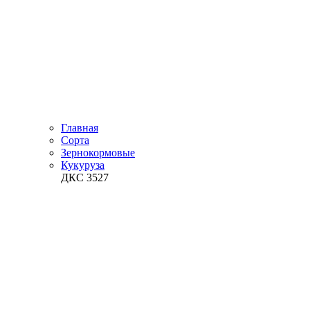
Главная
Сорта
Зернокормовые
Кукуруза
ДКС 3527