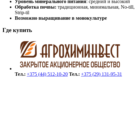
Уровень минерального питания
: средний и высокий
Обработка почвы:
традиционная, минимальная, No-till,
Strip-til
Возможно выращивание в монокультуре
Где купить
Тел.:
+375 (44) 512-10-20
Тел.:
+375 (29) 131-95-31