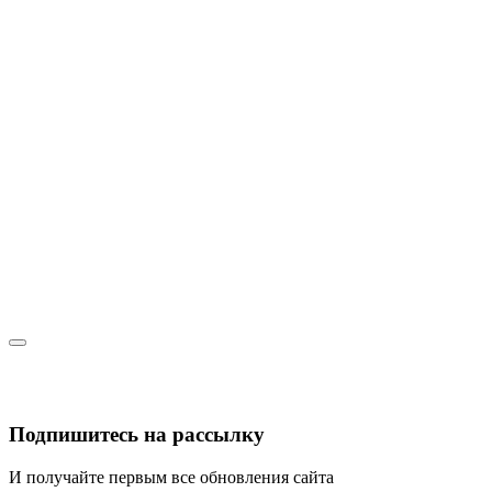
Подпишитесь на рассылку
И получайте первым все обновления сайта