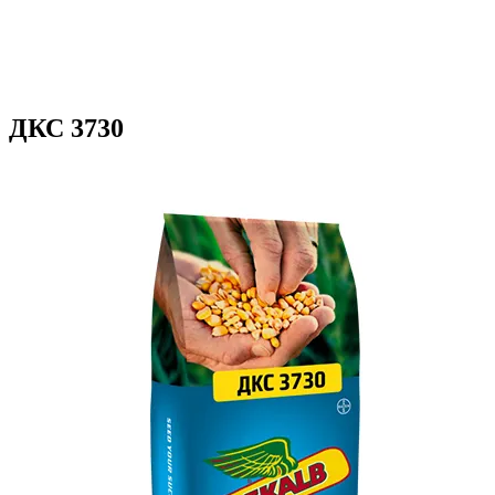
ДКС 3730