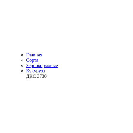
Главная
Сорта
Зернокормовые
Кукуруза
ДКС 3730