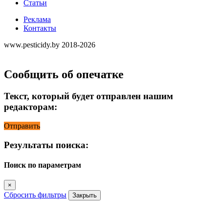
Статьи
Реклама
Контакты
www.pesticidy.by 2018-2026
Сообщить об опечатке
Текст, который будет отправлен нашим
редакторам:
Отправить
Результаты поиска:
Поиск по параметрам
×
Сбросить фильтры
Закрыть