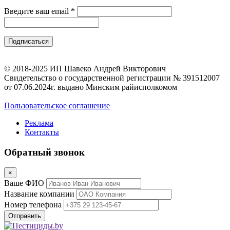
Введите ваш email
*
© 2018-2025 ИП Шавеко Андрей Викторович
Свидетельство о государственной регистрации № 391512007
от 07.06.2024г. выдано Минским райисполкомом
Пользовательское соглашение
Реклама
Контакты
Обратный звонок
×
Ваше ФИО
Название компании
Номер телефона