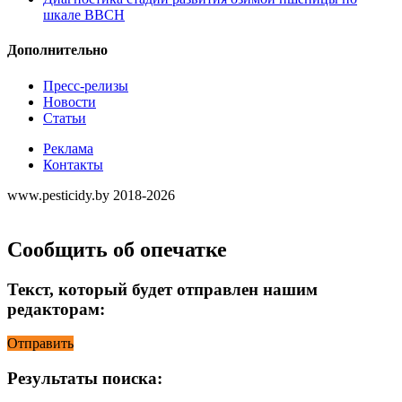
шкале ВВСН
Дополнительно
Пресс-релизы
Новости
Статьи
Реклама
Контакты
www.pesticidy.by 2018-2026
Сообщить об опечатке
Текст, который будет отправлен нашим
редакторам:
Отправить
Результаты поиска: