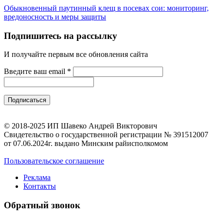
Обыкновенный паутинный клещ в посевах сои: мониторинг,
вредоносность и меры защиты
Подпишитесь на рассылку
И получайте первым все обновления сайта
Введите ваш email
*
© 2018-2025 ИП Шавеко Андрей Викторович
Свидетельство о государственной регистрации № 391512007
от 07.06.2024г. выдано Минским райисполкомом
Пользовательское соглашение
Реклама
Контакты
Обратный звонок