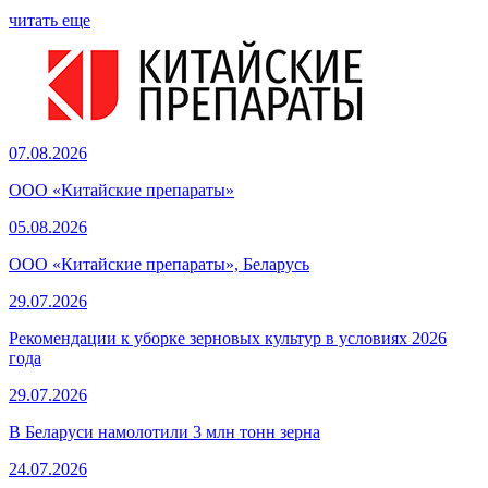
читать еще
07.08.2026
ООО «Китайские препараты»
05.08.2026
ООО «Китайские препараты», Беларусь
29.07.2026
Рекомендации к уборке зерновых культур в условиях 2026
года
29.07.2026
В Беларуси намолотили 3 млн тонн зерна
24.07.2026