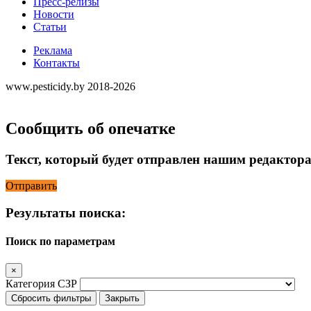
Пресс-релизы
Новости
Статьи
Реклама
Контакты
www.pesticidy.by 2018-2026
Сообщить об опечатке
Текст, который будет отправлен нашим редактор
Отправить
Результаты поиска:
Поиск по параметрам
×
Категория СЗР
Сбросить фильтры
Закрыть