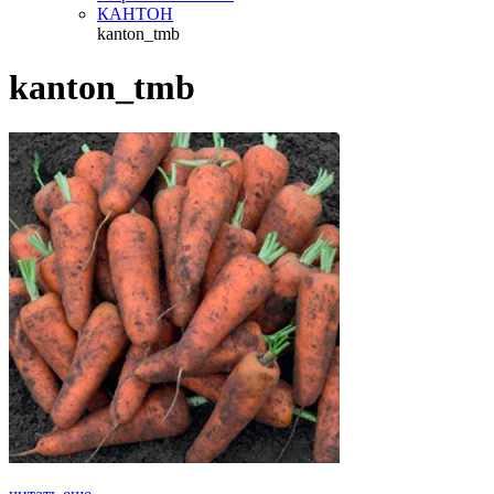
КАНТОН
kanton_tmb
kanton_tmb