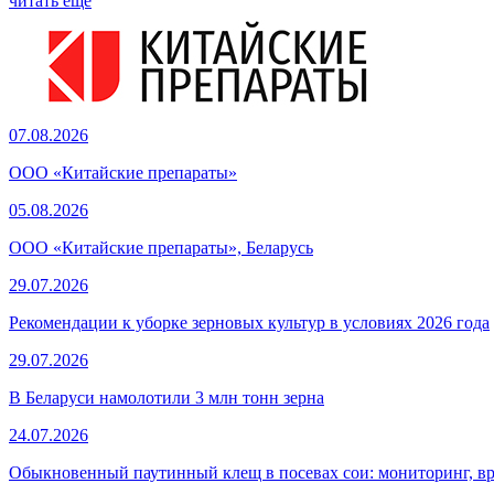
читать еще
07.08.2026
ООО «Китайские препараты»
05.08.2026
ООО «Китайские препараты», Беларусь
29.07.2026
Рекомендации к уборке зерновых культур в условиях 2026 года
29.07.2026
В Беларуси намолотили 3 млн тонн зерна
24.07.2026
Обыкновенный паутинный клещ в посевах сои: мониторинг, в