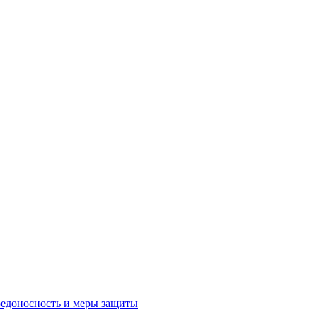
редоносность и меры защиты