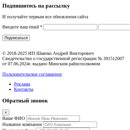
Подпишитесь на рассылку
И получайте первым все обновления сайта
Введите ваш email
*
© 2018-2025 ИП Шавеко Андрей Викторович
Свидетельство о государственной регистрации № 391512007
от 07.06.2024г. выдано Минским райисполкомом
Пользовательское соглашение
Реклама
Контакты
Обратный звонок
×
Ваше ФИО
Название компании