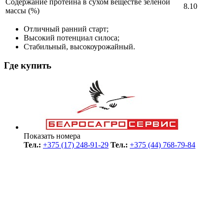
Содержание протеина в сухом веществе зеленой
8.10
массы (%)
Отличный ранний старт;
Высокий потенциал силоса;
Стабильный, высокоурожайный.
Где купить
Показать номера
Тел.:
+375 (17) 248-91-29
Тел.:
+375 (44) 768-79-84