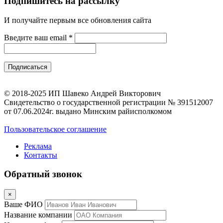
Подпишитесь на рассылку
И получайте первым все обновления сайта
Введите ваш email
*
© 2018-2025 ИП Шавеко Андрей Викторович
Свидетельство о государственной регистрации № 391512007
от 07.06.2024г. выдано Минским райисполкомом
Пользовательское соглашение
Реклама
Контакты
Обратный звонок
×
Ваше ФИО
Название компании