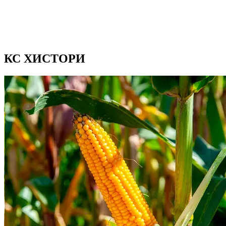
КС ХИСТОРИ