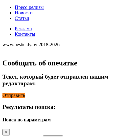
Пресс-релизы
Новости
Статьи
Реклама
Контакты
www.pesticidy.by 2018-2026
Сообщить об опечатке
Текст, который будет отправлен нашим
редакторам:
Отправить
Результаты поиска:
Поиск по параметрам
×