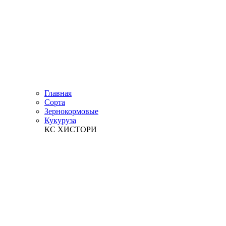
Главная
Сорта
Зернокормовые
Кукуруза
КС ХИСТОРИ