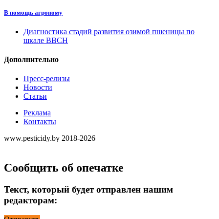
В помощь агроному
Диагностика стадий развития озимой пшеницы по
шкале ВВСН
Дополнительно
Пресс-релизы
Новости
Статьи
Реклама
Контакты
www.pesticidy.by 2018-2026
Сообщить об опечатке
Текст, который будет отправлен нашим
редакторам: