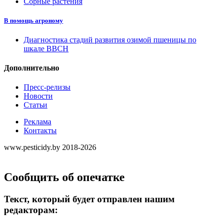
Сорные растения
В помощь агроному
Диагностика стадий развития озимой пшеницы по
шкале ВВСН
Дополнительно
Пресс-релизы
Новости
Статьи
Реклама
Контакты
www.pesticidy.by 2018-2026
Сообщить об опечатке
Текст, который будет отправлен нашим
редакторам: