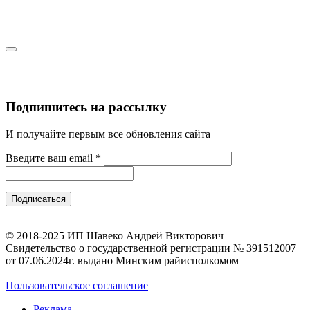
Подпишитесь на рассылку
И получайте первым все обновления сайта
Введите ваш email
*
© 2018-2025 ИП Шавеко Андрей Викторович
Свидетельство о государственной регистрации № 391512007
от 07.06.2024г. выдано Минским райисполкомом
Пользовательское соглашение
Реклама