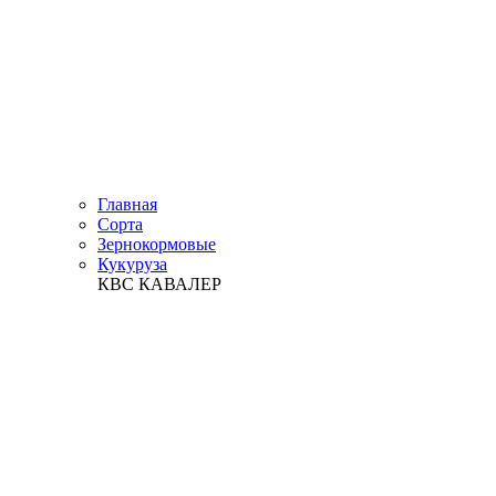
Главная
Сорта
Зернокормовые
Кукуруза
КВС КАВАЛЕР