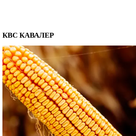
КВС КАВАЛЕР