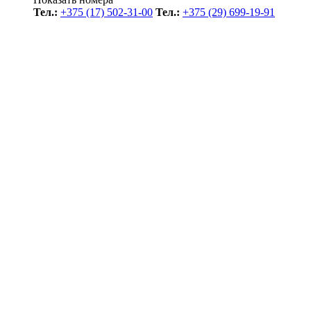
Тел.:
+375 (17) 502-31-00
Тел.:
+375 (29) 699-19-91