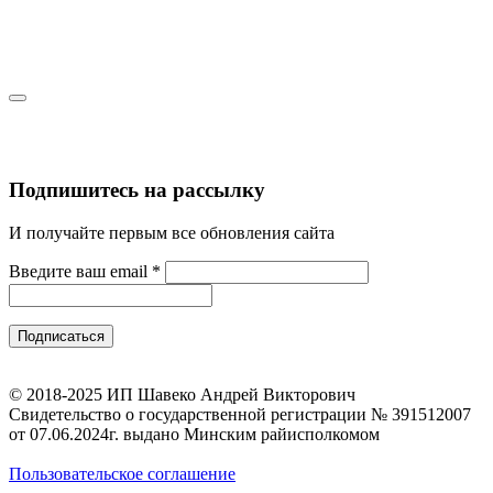
Подпишитесь на рассылку
И получайте первым все обновления сайта
Введите ваш email
*
© 2018-2025 ИП Шавеко Андрей Викторович
Свидетельство о государственной регистрации № 391512007
от 07.06.2024г. выдано Минским райисполкомом
Пользовательское соглашение