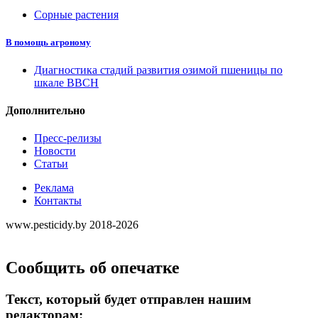
Сорные растения
В помощь агроному
Диагностика стадий развития озимой пшеницы по
шкале ВВСН
Дополнительно
Пресс-релизы
Новости
Статьи
Реклама
Контакты
www.pesticidy.by 2018-2026
Сообщить об опечатке
Текст, который будет отправлен нашим
редакторам: