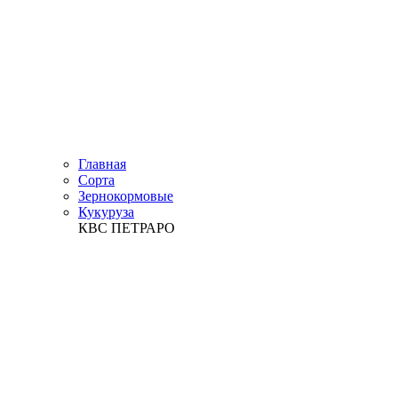
Главная
Сорта
Зернокормовые
Кукуруза
КВС ПЕТРАРО