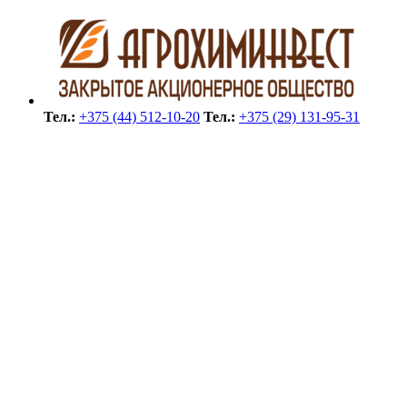
Тел.:
+375 (44) 512-10-20
Тел.:
+375 (29) 131-95-31