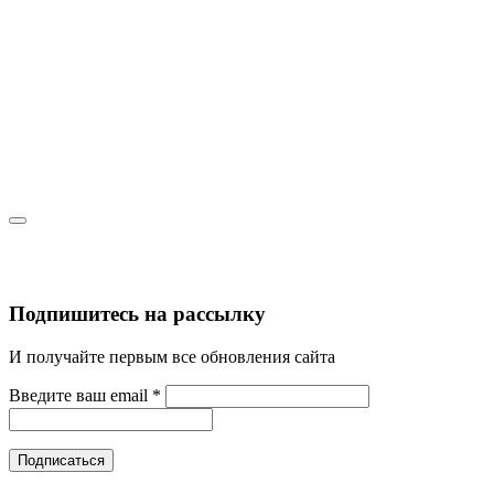
Подпишитесь на рассылку
И получайте первым все обновления сайта
Введите ваш email
*