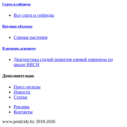
Сорта и гибриды
Все сорта и гибриды
Вредные объекты
Сорные растения
В помощь агроному
Диагностика стадий развития озимой пшеницы по
шкале ВВСН
Дополнительно
Пресс-релизы
Новости
Статьи
Реклама
Контакты
www.pesticidy.by 2018-2026