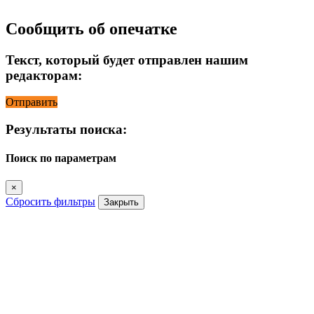
Сообщить об опечатке
Текст, который будет отправлен нашим
редакторам:
Отправить
Результаты поиска:
Поиск по параметрам
×
Сбросить фильтры
Закрыть