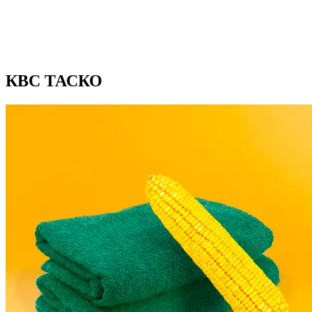
КВС ТАСКО