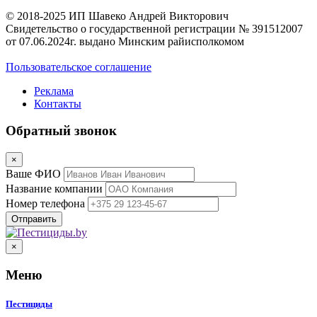
© 2018-2025 ИП Шавеко Андрей Викторович
Свидетельство о государственной регистрации № 391512007
от 07.06.2024г. выдано Минским райисполкомом
Пользовательское соглашение
Реклама
Контакты
Обратный звонок
×
Ваше ФИО
Название компании
Номер телефона
×
Меню
Пестициды