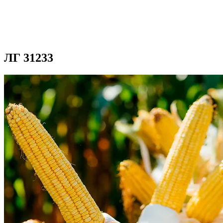
ЛГ 31233