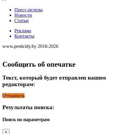
Пресс-релизы
Новости
Статьи
Реклама
Контакты
www.pesticidy.by 2018-2026
Сообщить об опечатке
Текст, который будет отправлен нашим
редакторам:
Отправить
Результаты поиска:
Поиск по параметрам
×