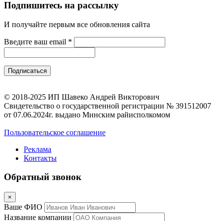
Подпишитесь на рассылку
И получайте первым все обновления сайта
Введите ваш email
*
© 2018-2025 ИП Шавеко Андрей Викторович
Свидетельство о государственной регистрации № 391512007
от 07.06.2024г. выдано Минским райисполкомом
Пользовательское соглашение
Реклама
Контакты
Обратный звонок
×
Ваше ФИО
Название компании