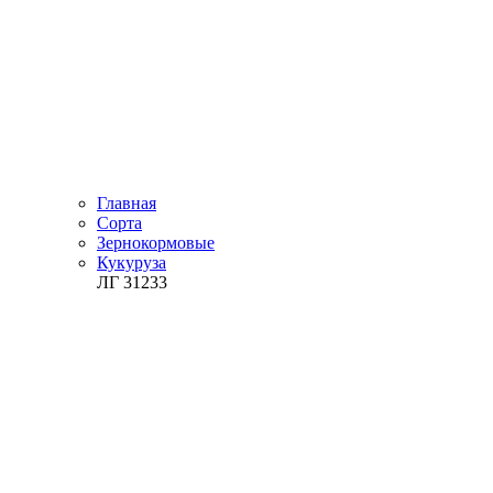
Главная
Сорта
Зернокормовые
Кукуруза
ЛГ 31233