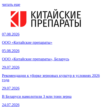
читать еще
07.08.2026
ООО «Китайские препараты»
05.08.2026
ООО «Китайские препараты», Беларусь
29.07.2026
Рекомендации к уборке зерновых культур в условиях 2026
года
29.07.2026
В Беларуси намолотили 3 млн тонн зерна
24.07.2026