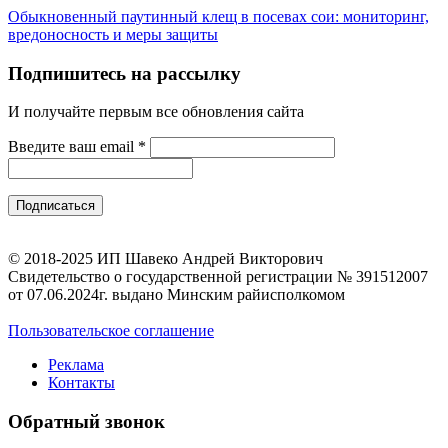
Обыкновенный паутинный клещ в посевах сои: мониторинг,
вредоносность и меры защиты
Подпишитесь на рассылку
И получайте первым все обновления сайта
Введите ваш email
*
© 2018-2025 ИП Шавеко Андрей Викторович
Свидетельство о государственной регистрации № 391512007
от 07.06.2024г. выдано Минским райисполкомом
Пользовательское соглашение
Реклама
Контакты
Обратный звонок