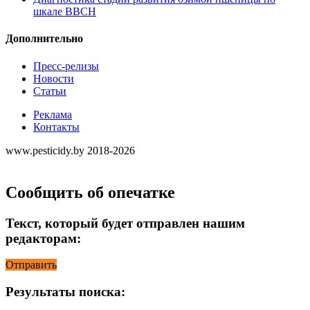
шкале ВВСН
Дополнительно
Пресс-релизы
Новости
Статьи
Реклама
Контакты
www.pesticidy.by 2018-2026
Сообщить об опечатке
Текст, который будет отправлен нашим
редакторам:
Отправить
Результаты поиска: