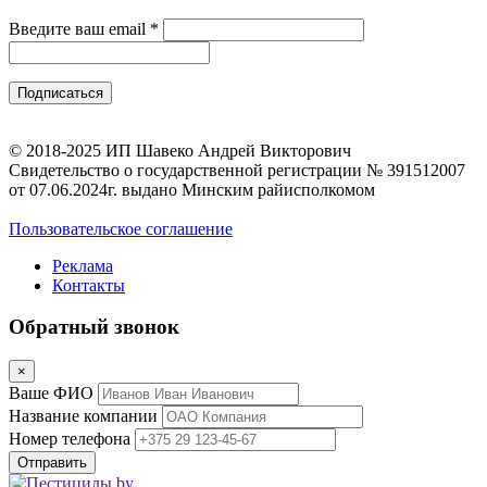
Введите ваш email
*
© 2018-2025 ИП Шавеко Андрей Викторович
Свидетельство о государственной регистрации № 391512007
от 07.06.2024г. выдано Минским райисполкомом
Пользовательское соглашение
Реклама
Контакты
Обратный звонок
×
Ваше ФИО
Название компании
Номер телефона