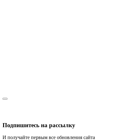
Подпишитесь на рассылку
И получайте первым все обновления сайта