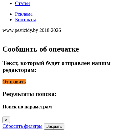
Статьи
Реклама
Контакты
www.pesticidy.by 2018-2026
Сообщить об опечатке
Текст, который будет отправлен нашим
редакторам:
Отправить
Результаты поиска:
Поиск по параметрам
×
Сбросить фильтры
Закрыть