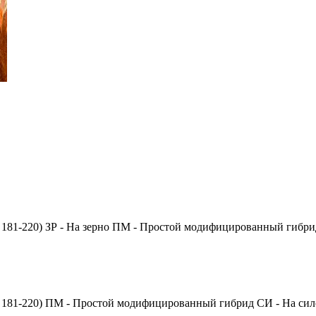
181-220)
ЗР
- На зерно
ПМ
- Простой модифицированный гибри
181-220)
ПМ
- Простой модифицированный гибрид
СИ
- На сил