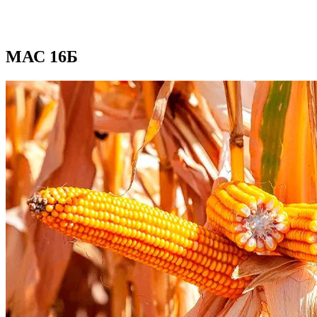
МАС 16Б