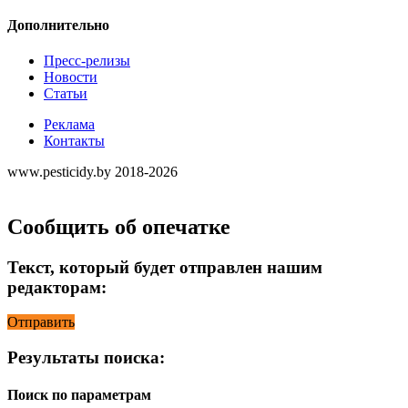
Дополнительно
Пресс-релизы
Новости
Статьи
Реклама
Контакты
www.pesticidy.by 2018-2026
Сообщить об опечатке
Текст, который будет отправлен нашим
редакторам:
Отправить
Результаты поиска:
Поиск по параметрам