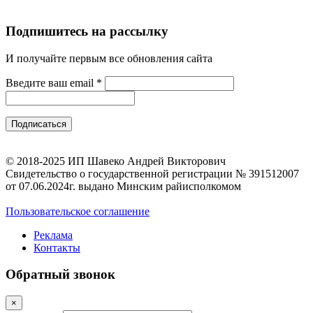
Подпишитесь на рассылку
И получайте первым все обновления сайта
Введите ваш email
*
© 2018-2025 ИП Шавеко Андрей Викторович
Свидетельство о государственной регистрации № 391512007
от 07.06.2024г. выдано Минским райисполкомом
Пользовательское соглашение
Реклама
Контакты
Обратный звонок
×