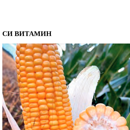
СИ ВИТАМИН