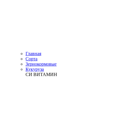
Главная
Сорта
Зернокормовые
Кукуруза
СИ ВИТАМИН