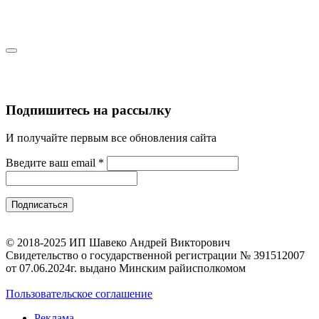
Подпишитесь на рассылку
И получайте первым все обновления сайта
Введите ваш email
*
© 2018-2025 ИП Шавеко Андрей Викторович
Свидетельство о государственной регистрации № 391512007
от 07.06.2024г. выдано Минским райисполкомом
Пользовательское соглашение
Реклама