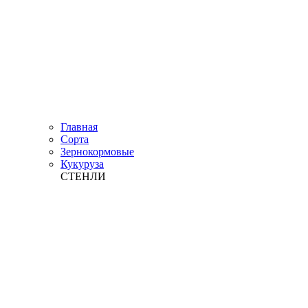
Главная
Сорта
Зернокормовые
Кукуруза
СТЕНЛИ