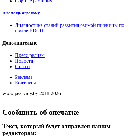
Сорные растения
В помощь агроному
Диагностика стадий развития озимой пшеницы по
шкале ВВСН
Дополнительно
Пресс-релизы
Новости
Статьи
Реклама
Контакты
www.pesticidy.by 2018-2026
Сообщить об опечатке
Текст, который будет отправлен нашим
редакторам: