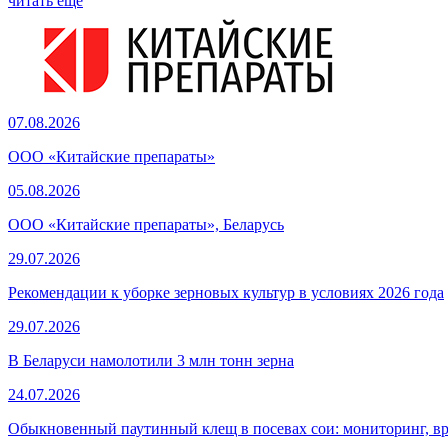
читать еще
07.08.2026
ООО «Китайские препараты»
05.08.2026
ООО «Китайские препараты», Беларусь
29.07.2026
Рекомендации к уборке зерновых культур в условиях 2026 года
29.07.2026
В Беларуси намолотили 3 млн тонн зерна
24.07.2026
Обыкновенный паутинный клещ в посевах сои: мониторинг, в