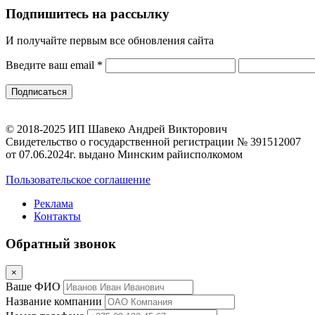
Подпишитесь на рассылку
И получайте первым все обновления сайта
Введите ваш email
*
© 2018-2025 ИП Шавеко Андрей Викторович
Свидетельство о государственной регистрации № 391512007
от 07.06.2024г. выдано Минским райисполкомом
Пользовательское соглашение
Реклама
Контакты
Обратный звонок
×
Ваше ФИО
Название компании