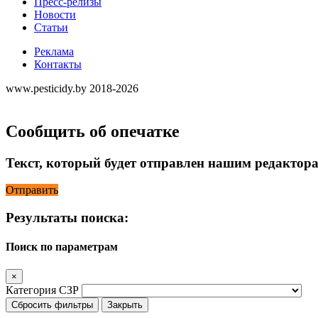
Пресс-релизы
Новости
Статьи
Реклама
Контакты
www.pesticidy.by 2018-2026
Сообщить об опечатке
Текст, который будет отправлен нашим редактор
Отправить
Результаты поиска:
Поиск по параметрам
×
Категория СЗР
Сбросить фильтры
Закрыть