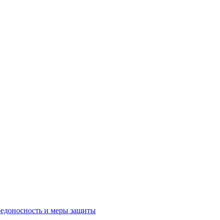
редоносность и меры защиты