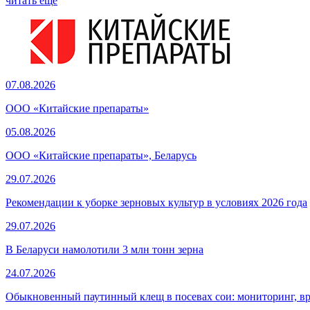
читать еще
07.08.2026
ООО «Китайские препараты»
05.08.2026
ООО «Китайские препараты», Беларусь
29.07.2026
Рекомендации к уборке зерновых культур в условиях 2026 года
29.07.2026
В Беларуси намолотили 3 млн тонн зерна
24.07.2026
Обыкновенный паутинный клещ в посевах сои: мониторинг, в