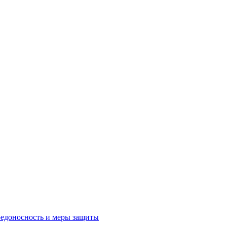
редоносность и меры защиты