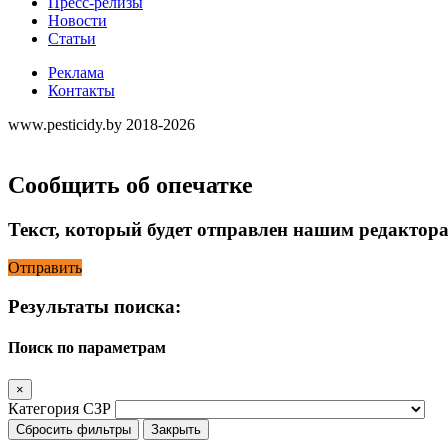
Пресс-релизы
Новости
Статьи
Реклама
Контакты
www.pesticidy.by 2018-2026
Сообщить об опечатке
Текст, который будет отправлен нашим редактор
Отправить
Результаты поиска:
Поиск по параметрам
×
Категория СЗР
Сбросить фильтры
Закрыть