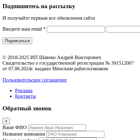
Подпишитесь на рассылку
И получайте первым все обновления сайта
Введите ваш email
*
© 2018-2025 ИП Шавеко Андрей Викторович
Свидетельство о государственной регистрации № 391512007
от 07.06.2024г. выдано Минским райисполкомом
Пользовательское соглашение
Реклама
Контакты
Обратный звонок
×
Ваше ФИО
Название компании